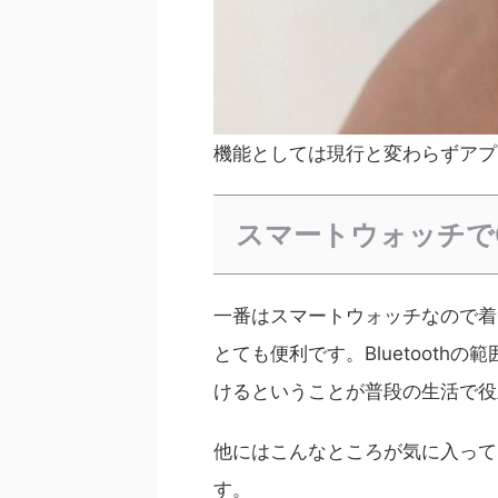
機能としては現行と変わらずアプ
スマートウォッチで
一番はスマートウォッチなので着
とても便利です。Bluetoot
けるということが普段の生活で役
他にはこんなところが気に入って
す。