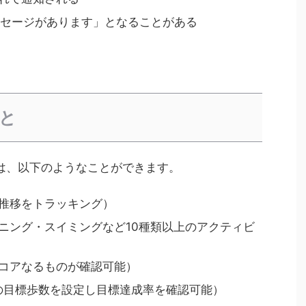
メッセージがあります」となることがある
こと
l HRでは、以下のようなことができます。
推移をトラッキング）
ニング・スイミングなど10種類以上のアクティビ
コアなるものが確認可能）
の目標歩数を設定し目標達成率を確認可能）