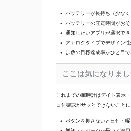
バッテリーが長持ち（少なく
バッテリーの充電時間がおそ
通知したいアプリが選択でき
アナログタイプでデザイン性
歩数の目標達成率がひと目で
ここは気になりまし
これまでの腕時計はデイト表示・
日付確認がサッとできないことに
ボタンを押さないと日付・曜
通知メッセージが長いと途切