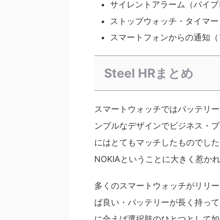
サイレントアラーム（バイブ
ストップウォッチ・タイマー
スマートフォンからの通知（
Steel HRまとめ
スマートウォッチではバッテリー
ンプルなデザインでビジネス・プラ
にはとてもマッチしたものでした
NOKIAということに大きく惹か
多くのスマートウォッチがリリー
ば良い・バッテリーが長く持って
に合えば選択肢のひとつとして如