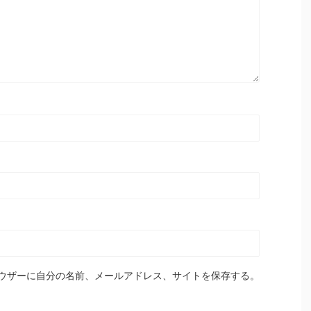
ウザーに自分の名前、メールアドレス、サイトを保存する。