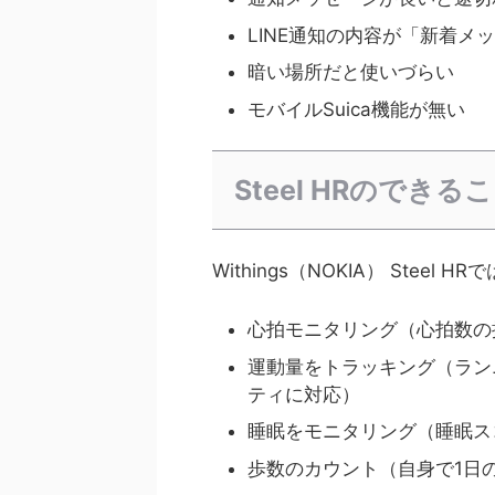
LINE通知の内容が「新着
暗い場所だと使いづらい
モバイルSuica機能が無い
Steel HRのできる
Withings（NOKIA） Stee
心拍モニタリング（心拍数の
運動量をトラッキング（ラン
ティに対応）
睡眠をモニタリング（睡眠ス
歩数のカウント（自身で1日