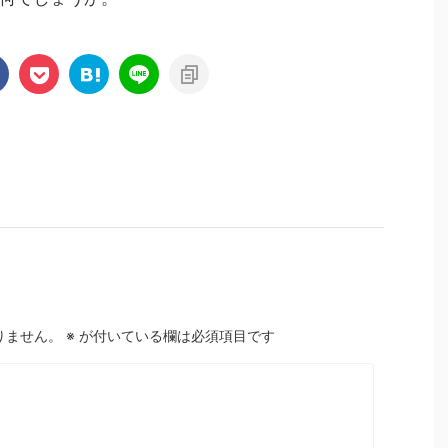
りません。
※
が付いている欄は必須項目です