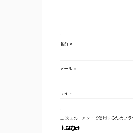
名前
※
メール
※
サイト
次回のコメントで使用するためブラ