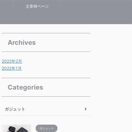
文章例ページ
Archives
2022年2月
2022年1月
Categories
ガジェット
ガジェット