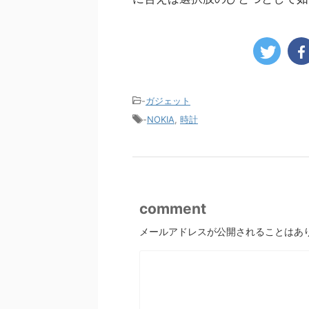
-
ガジェット
-
NOKIA
,
時計
comment
メールアドレスが公開されることはあ