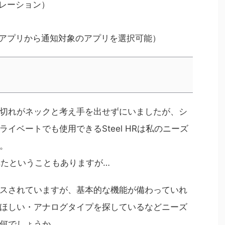
レーション）
アプリから通知対象のアプリを選択可能）
切れがネックと考え手を出せずにいましたが、シ
イベートでも使用できるSteel HRは私のニーズ
。
れたということもありますが…
スされていますが、基本的な機能が備わっていれ
ほしい・アナログタイプを探しているなどニーズ
何でしょうか。