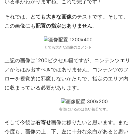
いる事がわかりますね。これで完了です !
それでは、
とても大きな画像
のテストです。そして、
この画像にも
配置の指定はありません
。
とても大きな画像のコメント
上記の画像は1200ピクセル幅ですが、コンテンツエリ
アからはみ出すべきではありません。コンテンツのフ
ローを視覚的に邪魔しないかたちで、指定のエリア内
に収まっている必要があります。
右側にいるのは良い気分です。
そして今後は
右寄せ
画像に移りたいと思います。また
今度も、画像の上、下、左に十分な余白があると思い