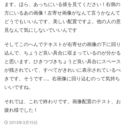
ます。ほら、あっちにいる彼を見てください ! 右側の
方にいるあの画像 ! 左寄せ画像がなんて言うかなんて
どうでもいいんです、美しい配置ですよ。他の人の意
見なんて気にしないでいいんです
そしてこのへんでテキストが右寄せの画像の下に回り
込んで、ちょうど良い具合に収まっているのが分かる
と思います。ひきつづきちょうど良い具合にスペース
が残されていて、すべてがきれいに表示されているべ
きです。そうです…。右画像に回り込むのって気持ち
いいですね。
それでは、これで終わりです。画像配置のテスト、お
疲れ様でした !
2013年3月15日