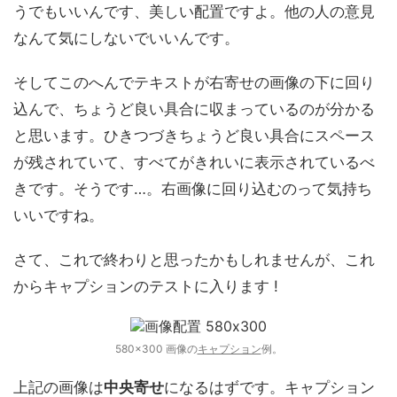
うでもいいんです、美しい配置ですよ。他の人の意見
なんて気にしないでいいんです。
そしてこのへんでテキストが右寄せの画像の下に回り
込んで、ちょうど良い具合に収まっているのが分かる
と思います。ひきつづきちょうど良い具合にスペース
が残されていて、すべてがきれいに表示されているべ
きです。そうです…。右画像に回り込むのって気持ち
いいですね。
さて、これで終わりと思ったかもしれませんが、これ
からキャプションのテストに入ります !
580x300 画像の
キャプション
例。
上記の画像は
中央寄せ
になるはずです。キャプション