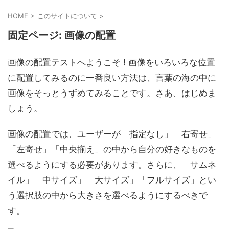
HOME
>
このサイトについて
>
固定ページ: 画像の配置
画像の配置テストへようこそ ! 画像をいろいろな位置
に配置してみるのに一番良い方法は、言葉の海の中に
画像をそっとうずめてみることです。さあ、はじめま
しょう。
画像の配置では、ユーザーが「指定なし」「右寄せ」
「左寄せ」「中央揃え」の中から自分の好きなものを
選べるようにする必要があります。さらに、「サムネ
イル」「中サイズ」「大サイズ」「フルサイズ」とい
う選択肢の中から大きさを選べるようにするべきで
す。