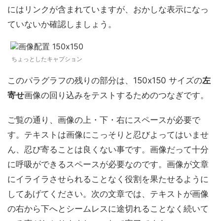
にはリンクが含まれていますが、おかしな表示になっ
ていないか確認しましょう。
ちょっとしたキャプション
このパラグラフの残りの部分は、150x150 サイズの
左
寄せ
画像の回り込みをテストするためのつなぎです。
ご覧の通り、画像の上・下・右にスペースが必要で
す。テキストは画像にこっそりと忍びよってはいませ
ん、忍び寄ることは良くない事です。画像だって十分
に呼吸ができるスペースが必要なのです。画像が文章
にイライラさせられることなく役割を果たせるように
してあげてください。次の文章では、テキストが画像
の右から下へとシームレスに途切れることなく続いて