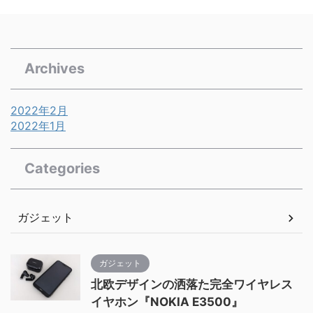
Archives
2022年2月
2022年1月
Categories
ガジェット
ガジェット
北欧デザインの洒落た完全ワイヤレス
イヤホン『NOKIA E3500』