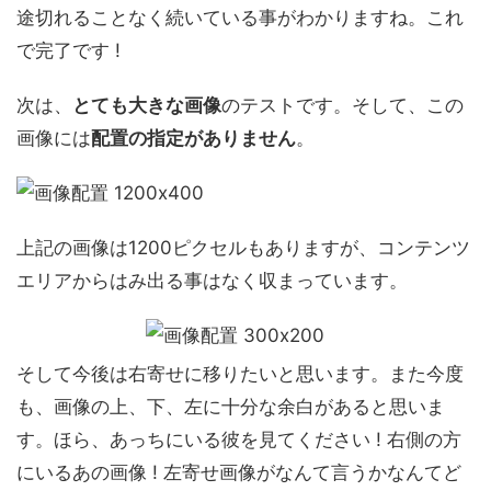
途切れることなく続いている事がわかりますね。これ
で完了です !
次は、
とても大きな画像
のテストです。そして、この
画像には
配置の指定がありません
。
上記の画像は1200ピクセルもありますが、コンテンツ
エリアからはみ出る事はなく収まっています。
そして今後は右寄せに移りたいと思います。また今度
も、画像の上、下、左に十分な余白があると思いま
す。ほら、あっちにいる彼を見てください ! 右側の方
にいるあの画像 ! 左寄せ画像がなんて言うかなんてど